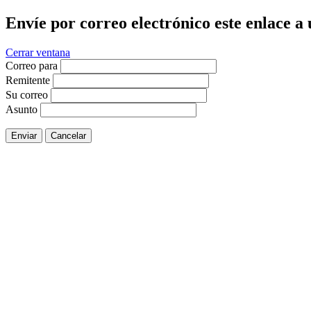
Envíe por correo electrónico este enlace a
Cerrar ventana
Correo para
Remitente
Su correo
Asunto
Enviar
Cancelar