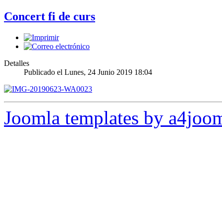
Concert fi de curs
Detalles
Publicado el Lunes, 24 Junio 2019 18:04
Joomla templates by a4joo