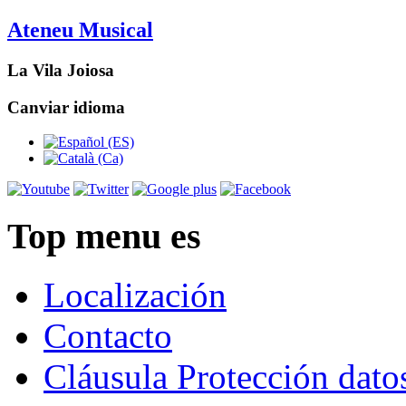
Ateneu Musical
La Vila Joiosa
Canviar idioma
Top menu es
Localización
Contacto
Cláusula Protección dato