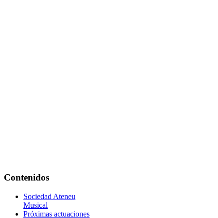
Contenidos
Sociedad Ateneu
Musical
Próximas actuaciones