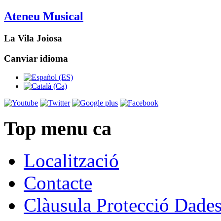
Ateneu Musical
La Vila Joiosa
Canviar idioma
Top menu ca
Localització
Contacte
Clàusula Protecció Dade