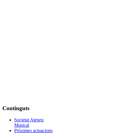
Continguts
Societat Ateneu
Musical
Pròximes actuacions